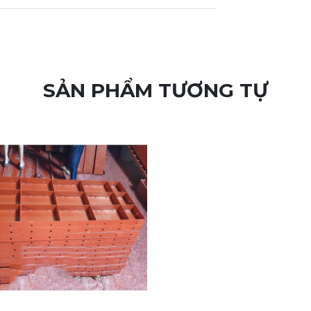
SẢN PHẨM TƯƠNG TỰ