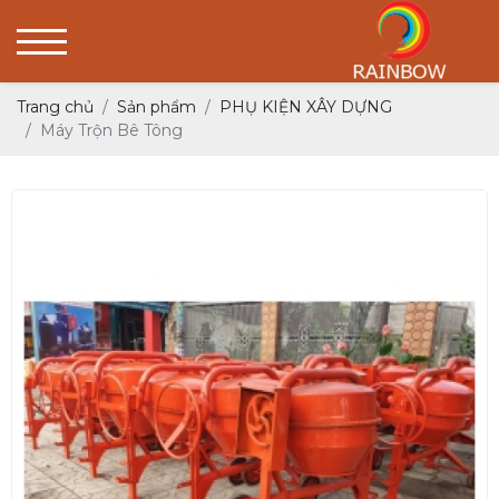
Trang chủ
Sản phẩm
PHỤ KIỆN XÂY DỰNG
Máy Trộn Bê Tông