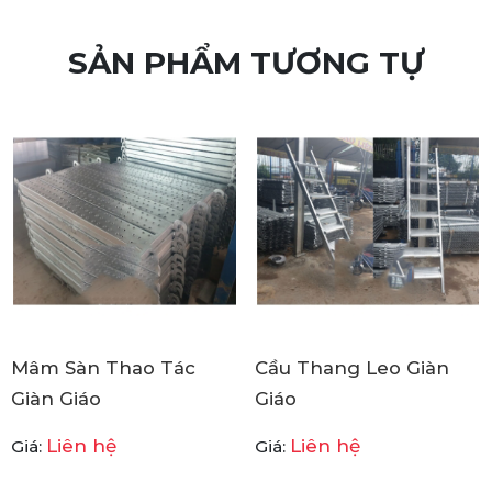
SẢN PHẨM TƯƠNG TỰ
Mâm Sàn Thao Tác
Cầu Thang Leo Giàn
Giàn Giáo
Giáo
Liên hệ
Liên hệ
Giá:
Giá: